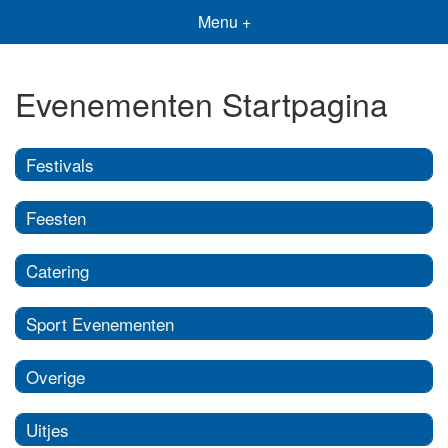
Menu +
Evenementen Startpagina
Festivals
Feesten
Catering
Sport Evenementen
Overige
Uitjes